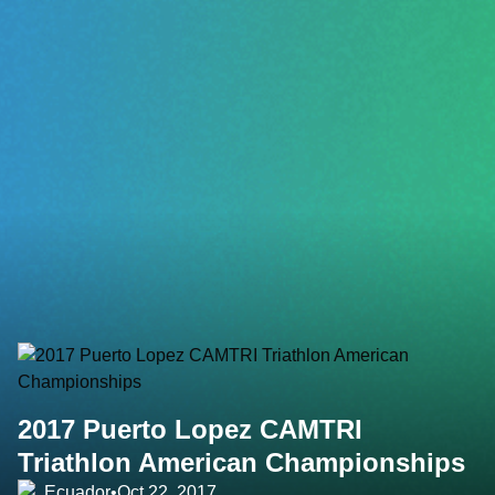
2017 Puerto Lopez CAMTRI
Triathlon American Championships
Ecuador
•
Oct 22, 2017