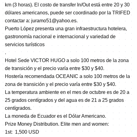
km (3 horas). El costo de transfer In/Out está entre 20 y 30
dólares americanos, puede ser coordinado por la TRIFED
contactar a: juramo51@yahoo.es.
Puerto López presenta una gran infraestructura hotelera,
gastronomía nacional e internacional y variedad de
servicios turísticos
.
Hotel Sede VICTOR HUGO a solo 100 metros de la zona
de transición y el precio varía entre $30 y $40.
Hostería recomendada OCEANIC a solo 100 metros de la
zona de transición y el precio varía entre $30 y $40.
La temperatura ambiente en el mes de octubre es de 20 a
25 grados centígrados y del agua es de 21 a 25 grados
centígrados.
La moneda de Ecuador es el Dólar Americano.
Prize Money Distribution. Elite men and women:
1st: 1,500 USD