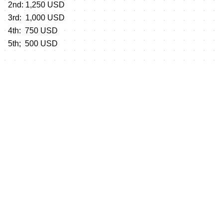
2nd: 1,250 USD
3rd: 1,000 USD
4th: 750 USD
5th; 500 USD