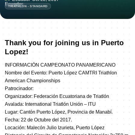
TRIATHLON - STANDARD
Thank you for joining us in Puerto
Lopez!
INFORMACIÓN CAMPEONATO PANAMERICANO
Nombre del Evento: Puerto López CAMTRI Triathlon
American Championships
Patrocinador:
Organizador: Federación Ecuatoriana de Triatlón
Avalada: International Triatlón Unión – ITU
Lugar: Cantón Puerto López, Provincia de Manabí.
Fecha: 22 de Octubre del 2017.
Locación: Malecón Julio Izurieta, Puerto López