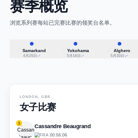
赛季概览
浏览系列赛每站已完赛比赛的领奖台名单。
Samarkand
Yokohama
Alghero
4月25日
5月16日
5月30日
LONDON, GBR
女子比赛
1
Cassandre Beaugrand
FRA
·
00:56:06