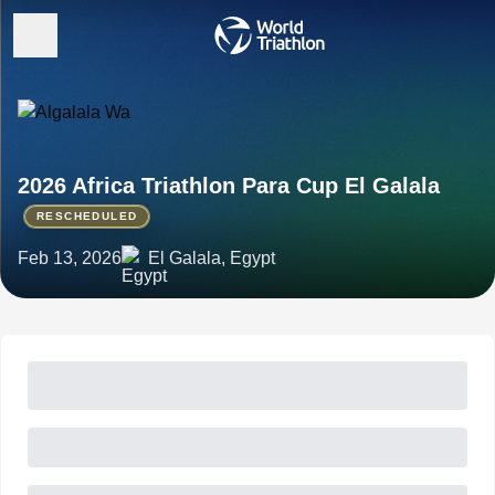
2026 Africa Triathlon Para Cup El Galala
RESCHEDULED
Feb 13, 2026
El Galala, Egypt