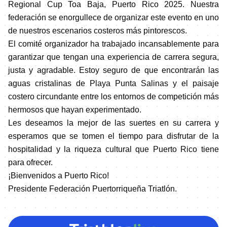
Regional Cup Toa Baja, Puerto Rico 2025. Nuestra
federación se enorgullece de organizar este evento en uno
de nuestros escenarios costeros más pintorescos.
El comité organizador ha trabajado incansablemente para
garantizar que tengan una experiencia de carrera segura,
justa y agradable. Estoy seguro de que encontrarán las
aguas cristalinas de Playa Punta Salinas y el paisaje
costero circundante entre los entornos de competición más
hermosos que hayan experimentado.
Les deseamos la mejor de las suertes en su carrera y
esperamos que se tomen el tiempo para disfrutar de la
hospitalidad y la riqueza cultural que Puerto Rico tiene
para ofrecer.
¡Bienvenidos a Puerto Rico!
Presidente Federación Puertorriqueña Triatlón.