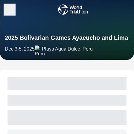
2025 Bolivarian Games Ayacucho and Lima
Dec 3-5, 2025
Playa Agua Dulce, Peru