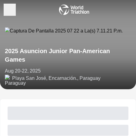
2025 Asuncion Junior Pan-American
Games
Aug 20-22, 2025
Playa San José, Encarnación., Paraguay