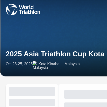
2025 Asia Triathlon Cup Kota
Oct 23-25, 2025
Kota Kinabalu, Malaysia