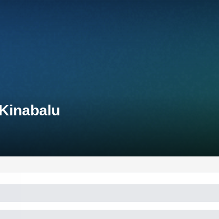
 Kinabalu