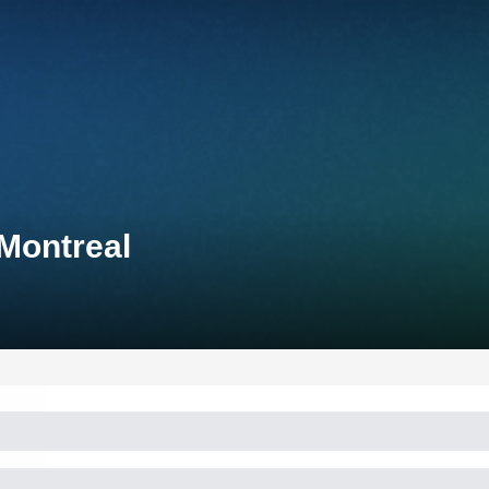
Montreal