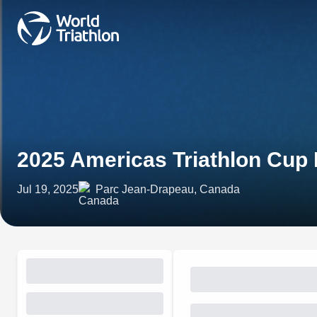
2025 Americas Triathlon Cup 
Jul 19, 2025
Parc Jean-Drapeau, Canada