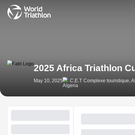
2025 Africa Triathlon C
May 10, 2025
C.E.T Complexe touristique, A