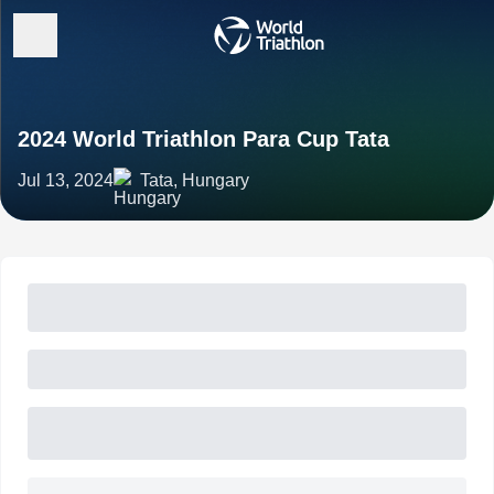
2024 World Triathlon Para Cup Tata
Jul 13, 2024
Tata, Hungary