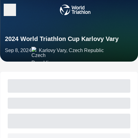
2024 World Triathlon Cup Karlovy Vary
Sep 8, 2024
Karlovy Vary, Czech Republic