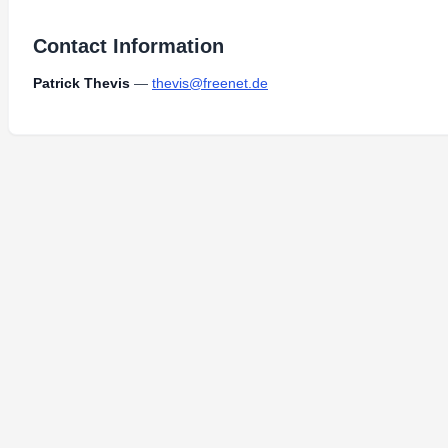
Contact Information
Patrick Thevis
—
thevis@freenet.de