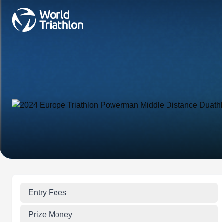
Entry Fees
Prize Money