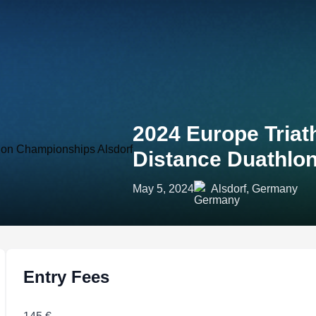
2024 Europe Tria
Distance Duathlo
May 5, 2024
Alsdorf, Germany
Entry Fees