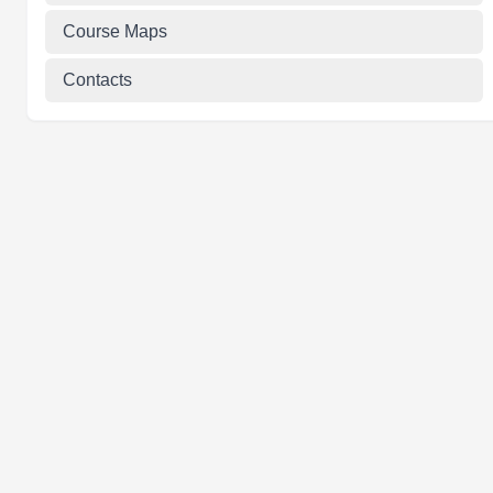
Course Maps
Contacts