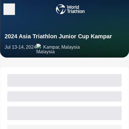
2024 Asia Triathlon Junior Cup Kampar
Jul 13-14, 2024
Kampar, Malaysia