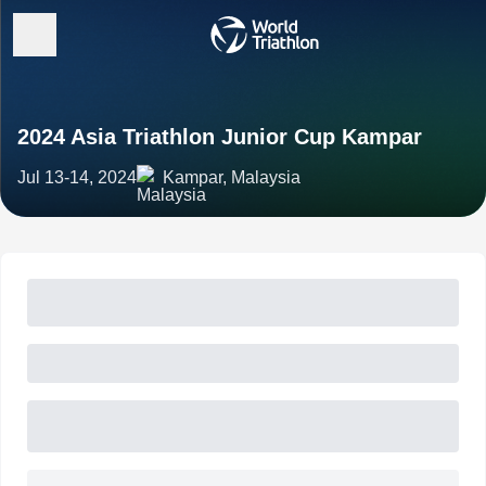
2024 Asia Triathlon Junior Cup Kampar
Jul 13-14, 2024
Kampar, Malaysia