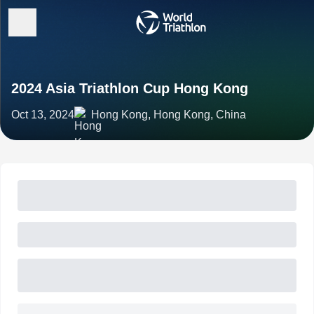
2024 Asia Triathlon Cup Hong Kong
Oct 13, 2024
Hong Kong, Hong Kong, China