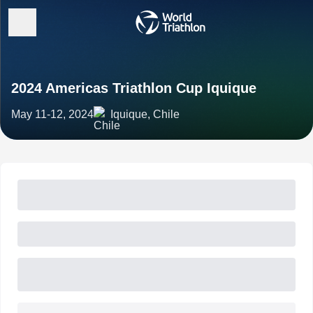
2024 Americas Triathlon Cup Iquique
May 11-12, 2024
Iquique, Chile