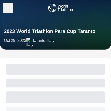
2023 World Triathlon Para Cup Taranto
Oct 29, 2023
Taranto, Italy