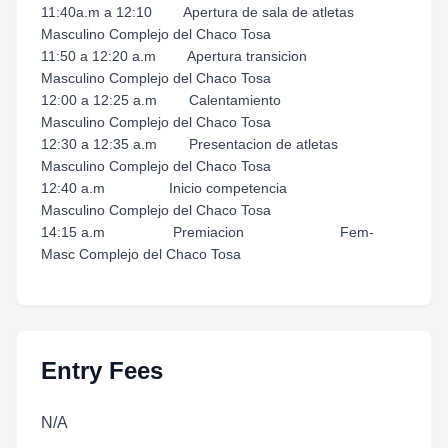
11:40a.m a 12:10 Apertura de sala de atletas
Masculino Complejo del Chaco Tosa
11:50 a 12:20 a.m Apertura transicion
Masculino Complejo del Chaco Tosa
12:00 a 12:25 a.m Calentamiento
Masculino Complejo del Chaco Tosa
12:30 a 12:35 a.m Presentacion de atletas
Masculino Complejo del Chaco Tosa
12:40 a.m Inicio competencia
Masculino Complejo del Chaco Tosa
14:15 a.m Premiacion Fem-
Masc Complejo del Chaco Tosa
Entry Fees
N/A