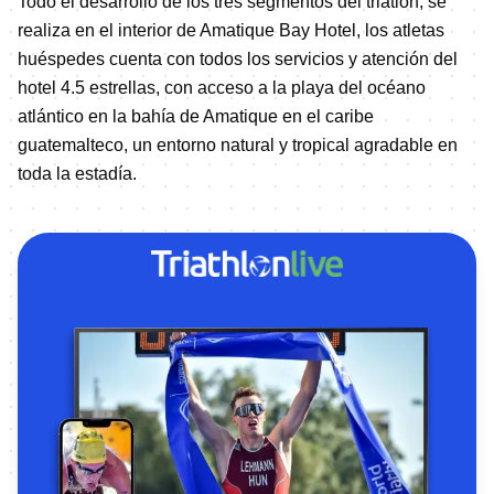
Todo el desarrollo de los tres segmentos del triatlón, se
realiza en el interior de Amatique Bay Hotel, los atletas
huéspedes cuenta con todos los servicios y atención del
hotel 4.5 estrellas, con acceso a la playa del océano
atlántico en la bahía de Amatique en el caribe
guatemalteco, un entorno natural y tropical agradable en
toda la estadía.