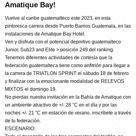
Amatique Bay!
Vuelve al caribe guatemalteco este 2023, en esta
pintoresca carrera desde Puerto Barrios Guatemala, en las
instalaciones de Amatique Bay Hotel.
Ven y disfruta con el potencial deportivo guatemalteco
Junior, Sub23 and Elite > posición 249 del ranking.
Tenemos diferentes actividades de cortesía que la
federación guatemalteca tiene como anfitrión para llegar a
la carrera de TRIATLON SPRINT el sábado 18 de febrero
y finalizar con la emocionante modalidad de RELEVOS
MIXTOS el domingo 19.
No pierdas nuestra invitación en la Bahía de Amatique con
un ambiente atractivo de +/- 28 °C en el día y por las
noches +/- 21 °C en estación de verano, inscríbete a través
de tu federación.
ESCENARIO: