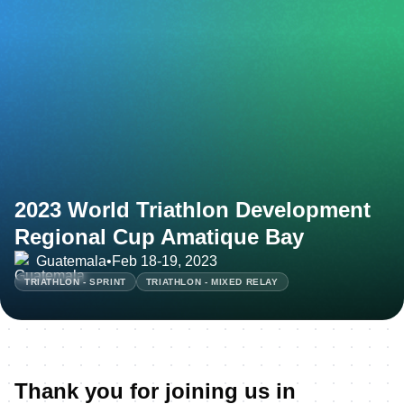
2023 World Triathlon Development
Regional Cup Amatique Bay
Guatemala
•
Feb 18-19, 2023
TRIATHLON - SPRINT
TRIATHLON - MIXED RELAY
Thank you for joining us in