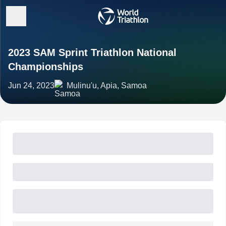
2023 SAM Sprint Triathlon National
Championships
Jun 24, 2023
Mulinu'u, Apia, Samoa