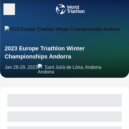
2023 Europe Triathlon Winter
Championships Andorra
Jan 28-29, 2023
Sant Julià de Lòria, Andorra