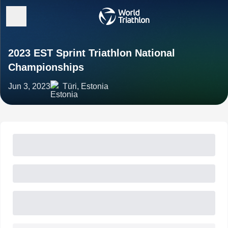
2023 EST Sprint Triathlon National
Championships
Jun 3, 2023
Türi, Estonia