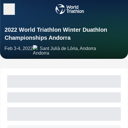
2022 World Triathlon Winter Duathlon
Championships Andorra
Feb 3-4, 2022
Sant Julià de Lòria, Andorra