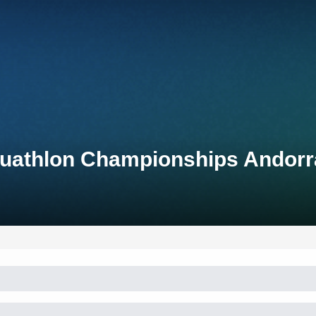
 Duathlon Championships Andorr