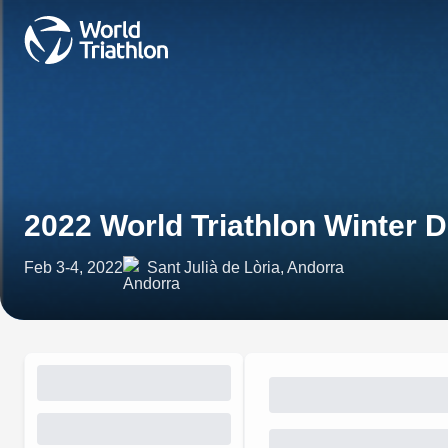
2022 World Triathlon Winter
Feb 3-4, 2022
Sant Julià de Lòria, Andorra