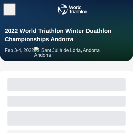
2022 World Triathlon Winter Duathlon
Championships Andorra
Feb 3-4, 2022
Sant Julià de Lòria, Andorra