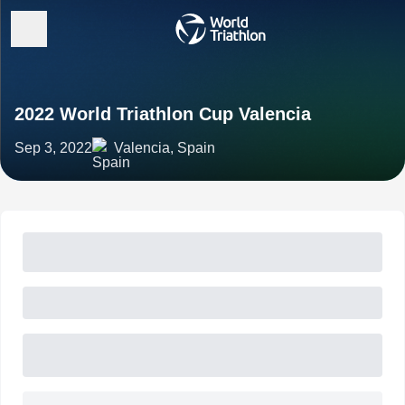
2022 World Triathlon Cup Valencia
Sep 3, 2022
Valencia, Spain