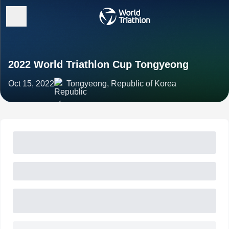
2022 World Triathlon Cup Tongyeong
Oct 15, 2022
Tongyeong, Republic of Korea