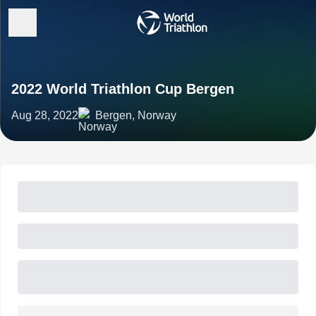
2022 World Triathlon Cup Bergen
Aug 28, 2022
Bergen, Norway