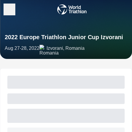
2022 Europe Triathlon Junior Cup Izvorani
Aug 27-28, 2022
Izvorani, Romania