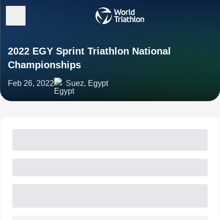
2022 EGY Sprint Triathlon National
Championships
Feb 26, 2022
Suez, Egypt