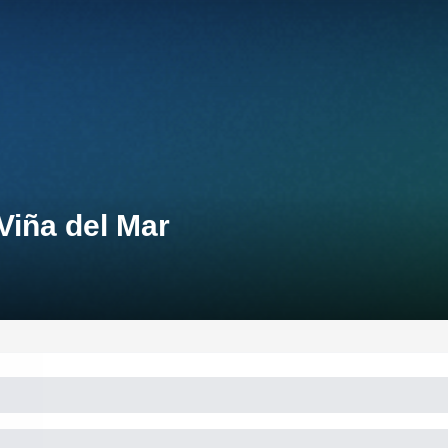
Viña del Mar