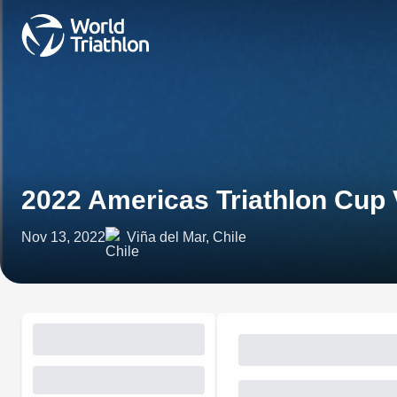
2022 Americas Triathlon Cup 
Nov 13, 2022
Viña del Mar, Chile