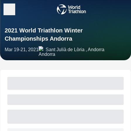
2021 World Triathlon Winter
Championships Andorra
Mar 19-21, 2021
Sant Julià de Lòria , Andorra