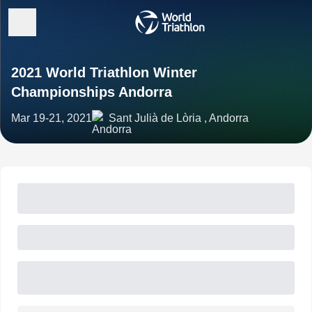
2021 World Triathlon Winter
Championships Andorra
Mar 19-21, 2021
Sant Julià de Lòria , Andorra