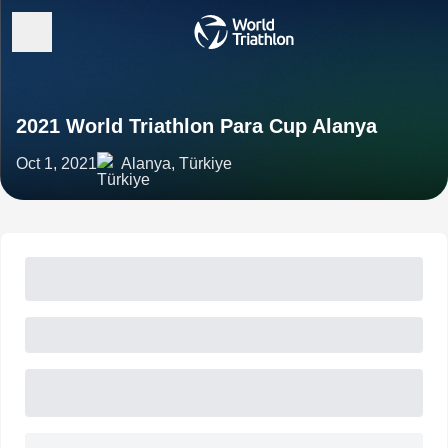
2021 World Triathlon Para Cup Alanya
Oct 1, 2021
Alanya, Türkiye