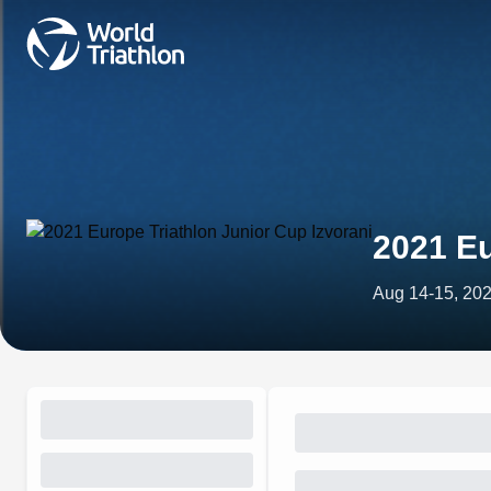
2021 Eu
Aug 14-15, 20