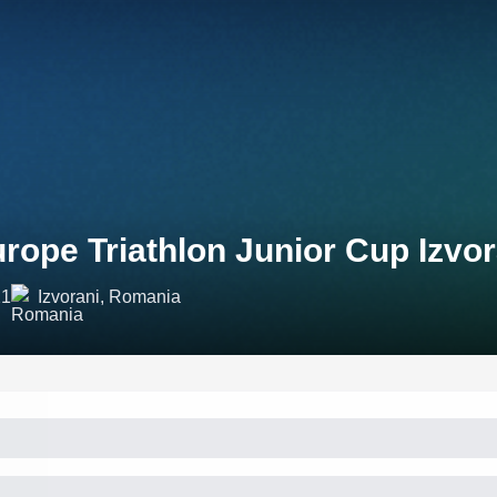
rope Triathlon Junior Cup Izvor
21
Izvorani, Romania