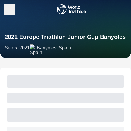
2021 Europe Triathlon Junior Cup Banyoles
Sep 5, 2021
Banyoles, Spain