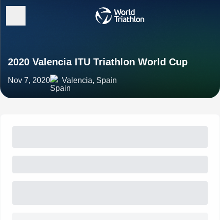
2020 Valencia ITU Triathlon World Cup
Nov 7, 2020
Valencia, Spain