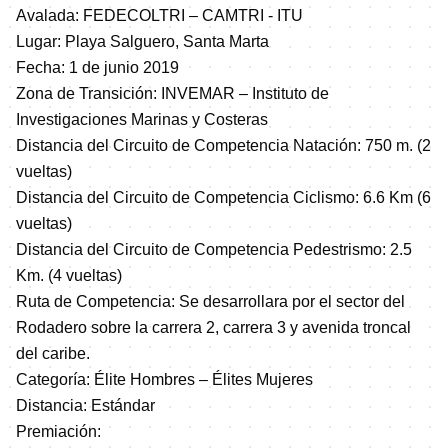
Avalada: FEDECOLTRI – CAMTRI - ITU
Lugar: Playa Salguero, Santa Marta
Fecha: 1 de junio 2019
Zona de Transición: INVEMAR – Instituto de
Investigaciones Marinas y Costeras
Distancia del Circuito de Competencia Natación: 750 m. (2
vueltas)
Distancia del Circuito de Competencia Ciclismo: 6.6 Km (6
vueltas)
Distancia del Circuito de Competencia Pedestrismo: 2.5
Km. (4 vueltas)
Ruta de Competencia: Se desarrollara por el sector del
Rodadero sobre la carrera 2, carrera 3 y avenida troncal
del caribe.
Categoría: Élite Hombres – Élites Mujeres
Distancia: Estándar
Premiación: