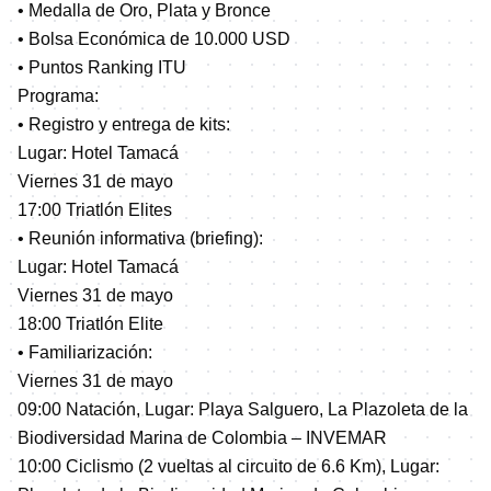
• Medalla de Oro, Plata y Bronce
• Bolsa Económica de 10.000 USD
• Puntos Ranking ITU
Programa:
• Registro y entrega de kits:
Lugar: Hotel Tamacá
Viernes 31 de mayo
17:00 Triatlón Elites
• Reunión informativa (briefing):
Lugar: Hotel Tamacá
Viernes 31 de mayo
18:00 Triatlón Elite
• Familiarización:
Viernes 31 de mayo
09:00 Natación, Lugar: Playa Salguero, La Plazoleta de la
Biodiversidad Marina de Colombia – INVEMAR
10:00 Ciclismo (2 vueltas al circuito de 6.6 Km), Lugar: