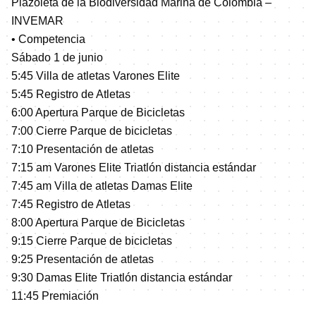
Plazoleta de la Biodiversidad Marina de Colombia –
INVEMAR
• Competencia
Sábado 1 de junio
5:45 Villa de atletas Varones Elite
5:45 Registro de Atletas
6:00 Apertura Parque de Bicicletas
7:00 Cierre Parque de bicicletas
7:10 Presentación de atletas
7:15 am Varones Elite Triatlón distancia estándar
7:45 am Villa de atletas Damas Elite
7:45 Registro de Atletas
8:00 Apertura Parque de Bicicletas
9:15 Cierre Parque de bicicletas
9:25 Presentación de atletas
9:30 Damas Elite Triatlón distancia estándar
11:45 Premiación
Distribución de premios económicos, para Hombre y