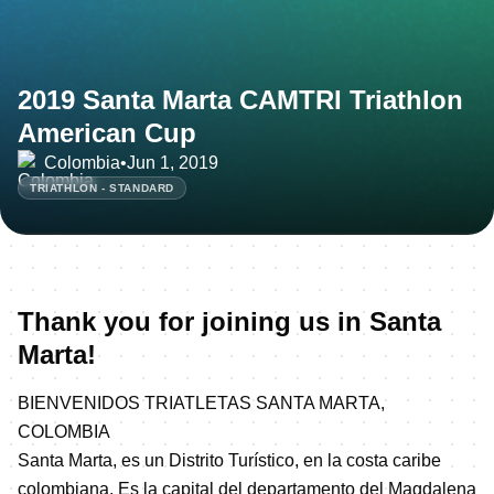
2019 Santa Marta CAMTRI Triathlon
American Cup
Colombia
•
Jun 1, 2019
TRIATHLON - STANDARD
Thank you for joining us in Santa
Marta!
BIENVENIDOS TRIATLETAS SANTA MARTA,
COLOMBIA
Santa Marta, es un Distrito Turístico, en la costa caribe
colombiana. Es la capital del departamento del Magdalena