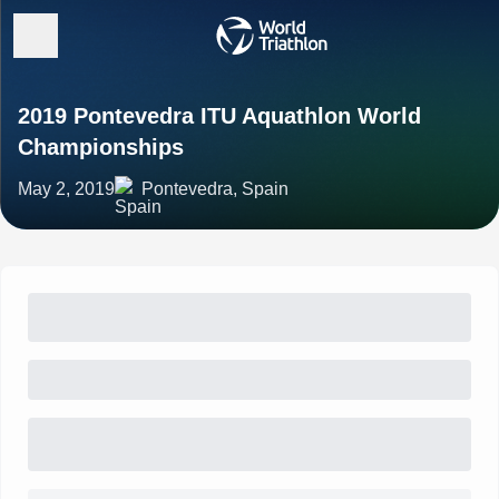
2019 Pontevedra ITU Aquathlon World
Championships
May 2, 2019
Pontevedra, Spain