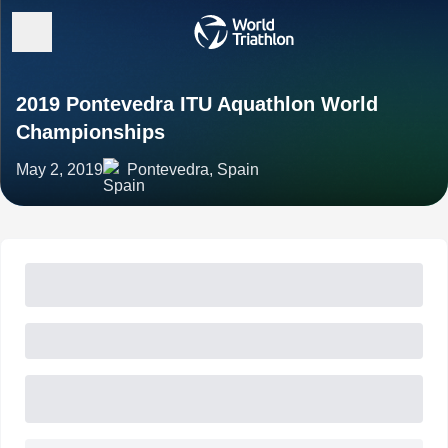
2019 Pontevedra ITU Aquathlon World
Championships
May 2, 2019
Pontevedra, Spain