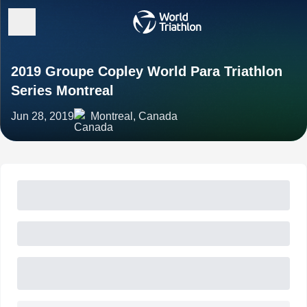
2019 Groupe Copley World Para Triathlon
Series Montreal
Jun 28, 2019
Montreal, Canada