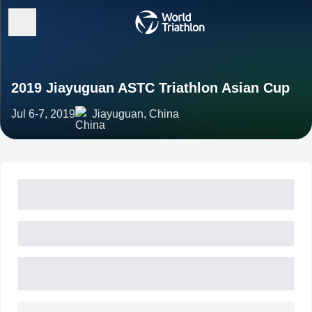
2019 Jiayuguan ASTC Triathlon Asian Cup
Jul 6-7, 2019
Jiayuguan, China