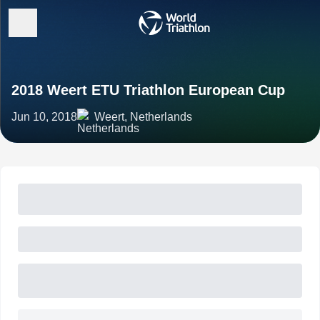
2018 Weert ETU Triathlon European Cup
Jun 10, 2018
Weert, Netherlands