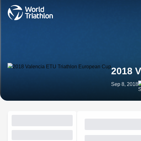
2018 V
Sep 8, 2018