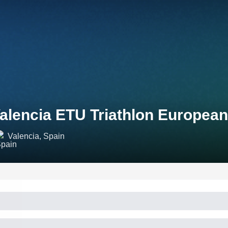
alencia ETU Triathlon Europea
Valencia, Spain