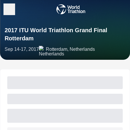
2017 ITU World Triathlon Grand Final
Rotterdam
Sep 14-17, 2017
Rotterdam, Netherlands