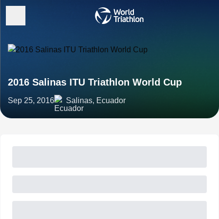
2016 Salinas ITU Triathlon World Cup
Sep 25, 2016
Salinas, Ecuador