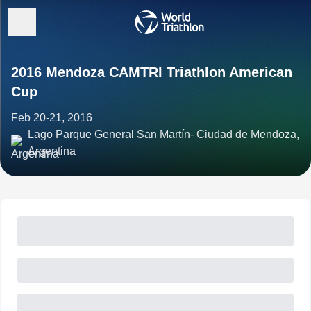
2016 Mendoza CAMTRI Triathlon American
Cup
Feb 20-21, 2016
Lago Parque General San Martín- Ciudad de Mendoza,
Argentina