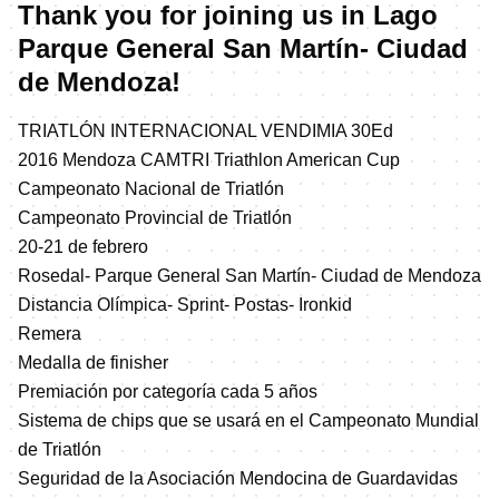
Thank you for joining us in Lago
Parque General San Martín- Ciudad
de Mendoza!
TRIATLÓN INTERNACIONAL VENDIMIA 30Ed
2016 Mendoza CAMTRI Triathlon American Cup
Campeonato Nacional de Triatlón
Campeonato Provincial de Triatlón
20-21 de febrero
Rosedal- Parque General San Martín- Ciudad de Mendoza
Distancia Olímpica- Sprint- Postas- Ironkid
Remera
Medalla de finisher
Premiación por categoría cada 5 años
Sistema de chips que se usará en el Campeonato Mundial
de Triatlón
Seguridad de la Asociación Mendocina de Guardavidas