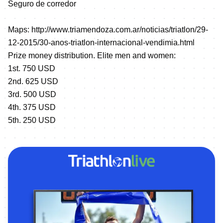
Seguro de corredor
Maps:
http://www.triamendoza.com.ar/noticias/triatlon/29-
12-2015/30-anos-triatlon-internacional-vendimia.html
Prize money distribution. Elite men and women:
1st. 750 USD
2nd. 625 USD
3rd. 500 USD
4th. 375 USD
5th. 250 USD