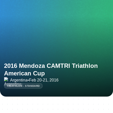
2016 Mendoza CAMTRI Triathlon
American Cup
Argentina
•
Feb 20-21, 2016
TRIATHLON - STANDARD