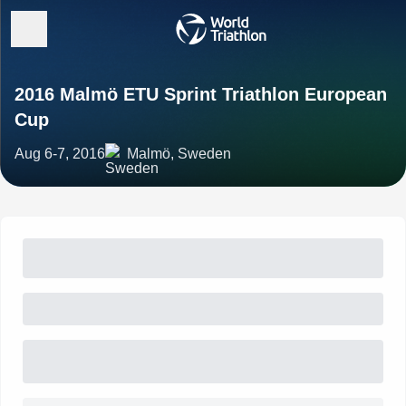
2016 Malmö ETU Sprint Triathlon European
Cup
Aug 6-7, 2016
Malmö, Sweden