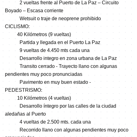
2 vueltas frente al Puerto de La Paz – Circuito
Boyado – Escasa corriente
Wetsuit o traje de neoprene prohibido
CICLISMO:
40 Kilómetros (9 vueltas)
Partida y llegada en el Puerto La Paz
9 vueltas de 4.450 mts cada una
Desarrollo integro en zona urbana de La Paz
Transito cerrado - Trayecto llano con algunas
pendientes muy poco pronunciadas
Pavimento en muy buen estado -
PEDESTRISMO:
10 Kilómetros (4 vueltas)
Desarrollo íntegro por las calles de la ciudad
aledañas al Puerto
4 vueltas de 2.500 mts. cada una
Recorrido llano con algunas pendientes muy poco